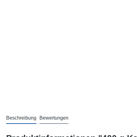
Beschreibung
Bewertungen