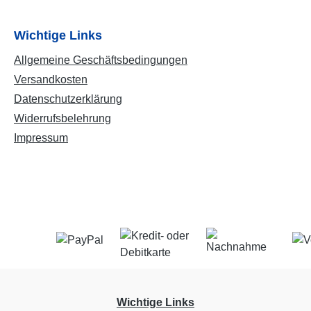
Wichtige Links
Allgemeine Geschäftsbedingungen
Versandkosten
Datenschutzerklärung
Widerrufsbelehrung
Impressum
Wichtige Links