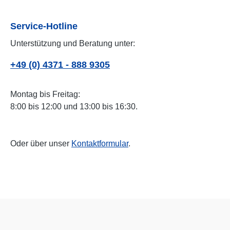
Service-Hotline
Unterstützung und Beratung unter:
+49 (0) 4371 - 888 9305
Montag bis Freitag:
8:00 bis 12:00 und 13:00 bis 16:30.
Oder über unser
Kontaktformular
.