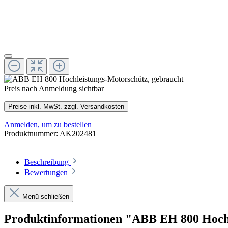
Preis nach Anmeldung sichtbar
Preise inkl. MwSt. zzgl. Versandkosten
Anmelden, um zu bestellen
Produktnummer:
AK202481
Beschreibung
Bewertungen
Menü schließen
Produktinformationen "ABB EH 800 Hochl