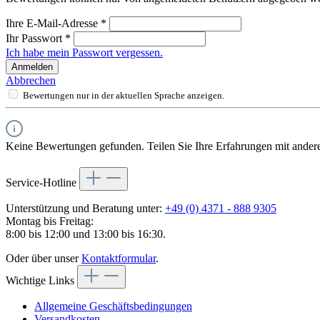
Ihre E-Mail-Adresse
*
Ihr Passwort
*
Ich habe mein Passwort vergessen.
Anmelden
Abbrechen
Bewertungen nur in der aktuellen Sprache anzeigen.
Keine Bewertungen gefunden. Teilen Sie Ihre Erfahrungen mit ander
Service-Hotline
Unterstützung und Beratung unter:
+49 (0) 4371 - 888 9305
Montag bis Freitag:
8:00 bis 12:00 und 13:00 bis 16:30.
Oder über unser
Kontaktformular
.
Wichtige Links
Allgemeine Geschäftsbedingungen
Versandkosten