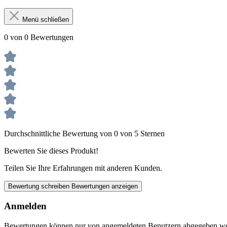
Menü schließen
0 von 0 Bewertungen
Durchschnittliche Bewertung von 0 von 5 Sternen
Bewerten Sie dieses Produkt!
Teilen Sie Ihre Erfahrungen mit anderen Kunden.
Bewertung schreiben
Bewertungen anzeigen
Anmelden
Bewertungen können nur von angemeldeten Benutzern abgegeben werde