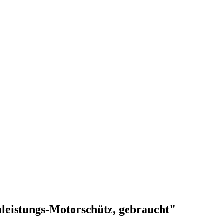
eistungs-Motorschütz, gebraucht"