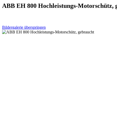
ABB EH 800 Hochleistungs-Motorschütz, 
Bildergalerie überspringen