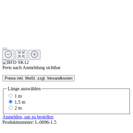
Preis nach Anmeldung sichtbar
Preise inkl. MwSt. zzgl. Versandkosten
Länge
auswählen
1 m
1,5 m
2 m
Anmelden, um zu bestellen
Produktnummer:
L-0096-1.5