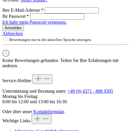
Ihre E-Mail-Adresse
*
Ihr Passwort
*
Ich habe mein Passwort vergessen.
Anmelden
Abbrechen
Bewertungen nur in der aktuellen Sprache anzeigen.
Keine Bewertungen gefunden. Teilen Sie Ihre Erfahrungen mit
anderen.
Service-Hotline
Unterstützung und Beratung unter:
+49 (0) 4371 - 888 9305
Montag bis Freitag:
8:00 bis 12:00 und 13:00 bis 16:30.
Oder über unser
Kontaktformular
.
Wichtige Links