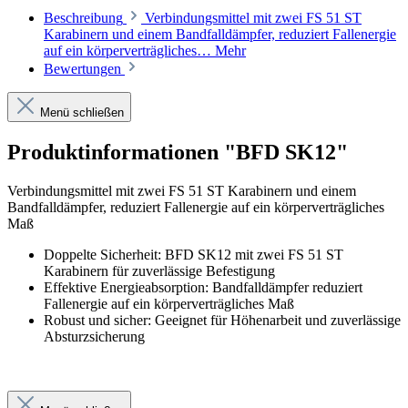
Beschreibung
Verbindungsmittel mit zwei FS 51 ST
Karabinern und einem Bandfalldämpfer, reduziert Fallenergie
auf ein körperverträgliches…
Mehr
Bewertungen
Menü schließen
Produktinformationen "BFD SK12"
Verbindungsmittel mit zwei FS 51 ST Karabinern und einem
Bandfalldämpfer, reduziert Fallenergie auf ein körperverträgliches
Maß
Doppelte Sicherheit: BFD SK12 mit zwei FS 51 ST
Karabinern für zuverlässige Befestigung
Effektive Energieabsorption: Bandfalldämpfer reduziert
Fallenergie auf ein körperverträgliches Maß
Robust und sicher: Geeignet für Höhenarbeit und zuverlässige
Absturzsicherung