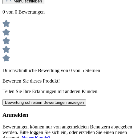
Menü schließen
0 von 0 Bewertungen
Durchschnittliche Bewertung von 0 von 5 Sternen
Bewerten Sie dieses Produkt!
Teilen Sie Ihre Erfahrungen mit anderen Kunden.
Bewertung schreiben
Bewertungen anzeigen
Anmelden
Bewertungen können nur von angemeldeten Benutzern abgegeben
werden. Bitte loggen Sie sich ein, oder erstellen Sie einen neuen
Account.
Neuer Kunde?