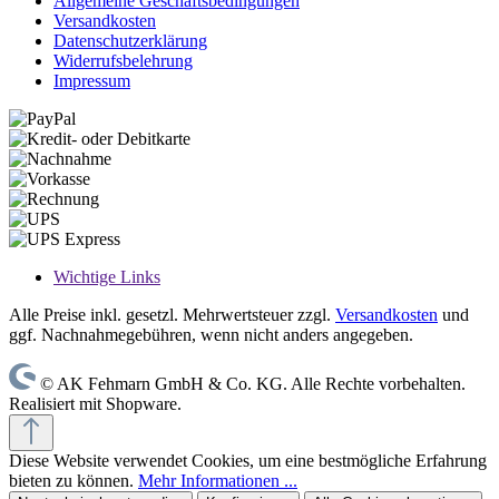
Allgemeine Geschäftsbedingungen
Versandkosten
Datenschutzerklärung
Widerrufsbelehrung
Impressum
Wichtige Links
Alle Preise inkl. gesetzl. Mehrwertsteuer zzgl.
Versandkosten
und
ggf. Nachnahmegebühren, wenn nicht anders angegeben.
© AK Fehmarn GmbH & Co. KG. Alle Rechte vorbehalten.
Realisiert mit Shopware.
Diese Website verwendet Cookies, um eine bestmögliche Erfahrung
bieten zu können.
Mehr Informationen ...