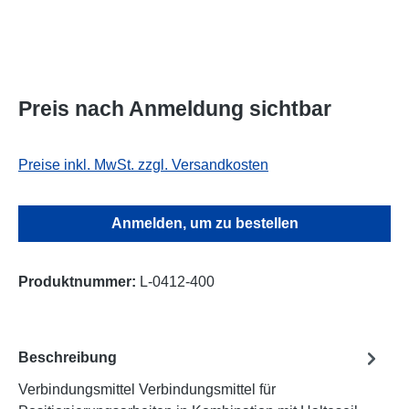
Preis nach Anmeldung sichtbar
Preise inkl. MwSt. zzgl. Versandkosten
Anmelden, um zu bestellen
Produktnummer:
L-0412-400
Beschreibung
Verbindungsmittel Verbindungsmittel für