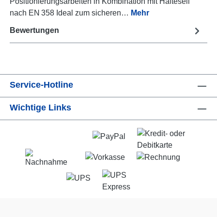
Positionierungsarbeiten in Kombination mit Halteseil
nach EN 358 Ideal zum sicheren…
Mehr
Bewertungen
Service-Hotline
Wichtige Links