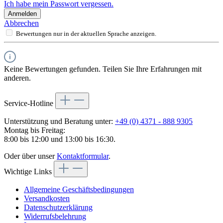
Ich habe mein Passwort vergessen.
Anmelden
Abbrechen
Bewertungen nur in der aktuellen Sprache anzeigen.
Keine Bewertungen gefunden. Teilen Sie Ihre Erfahrungen mit
anderen.
Service-Hotline
Unterstützung und Beratung unter:
+49 (0) 4371 - 888 9305
Montag bis Freitag:
8:00 bis 12:00 und 13:00 bis 16:30.
Oder über unser
Kontaktformular
.
Wichtige Links
Allgemeine Geschäftsbedingungen
Versandkosten
Datenschutzerklärung
Widerrufsbelehrung