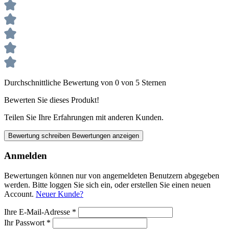
Durchschnittliche Bewertung von 0 von 5 Sternen
Bewerten Sie dieses Produkt!
Teilen Sie Ihre Erfahrungen mit anderen Kunden.
Bewertung schreiben
Bewertungen anzeigen
Anmelden
Bewertungen können nur von angemeldeten Benutzern abgegeben
werden. Bitte loggen Sie sich ein, oder erstellen Sie einen neuen
Account.
Neuer Kunde?
Ihre E-Mail-Adresse
*
Ihr Passwort
*