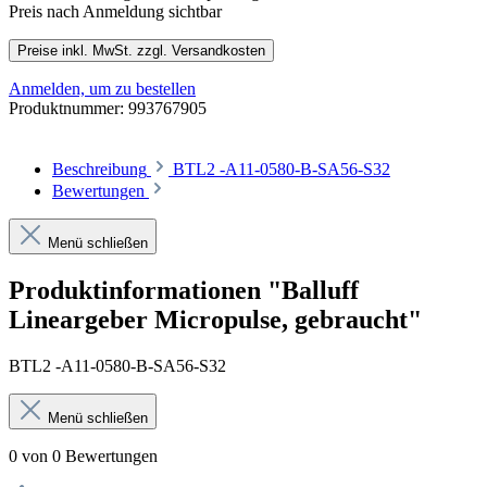
Preis nach Anmeldung sichtbar
Preise inkl. MwSt. zzgl. Versandkosten
Anmelden, um zu bestellen
Produktnummer:
993767905
Beschreibung
BTL2 -A11-0580-B-SA56-S32
Bewertungen
Menü schließen
Produktinformationen "Balluff
Lineargeber Micropulse, gebraucht"
BTL2 -A11-0580-B-SA56-S32
Menü schließen
0 von 0 Bewertungen