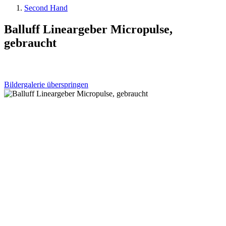
Second Hand
Balluff Lineargeber Micropulse,
gebraucht
Bildergalerie überspringen