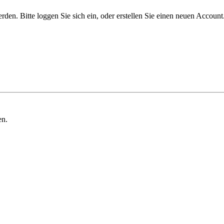
n. Bitte loggen Sie sich ein, oder erstellen Sie einen neuen Account
en.