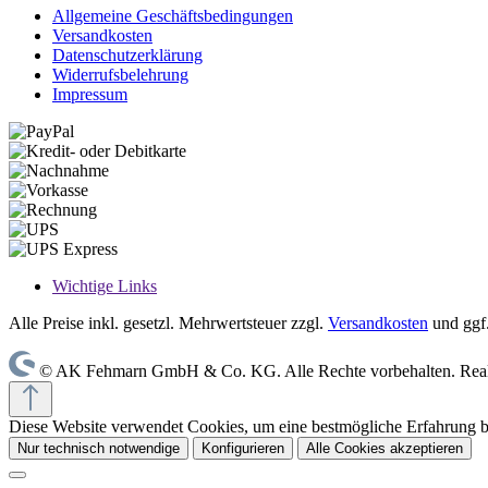
Allgemeine Geschäftsbedingungen
Versandkosten
Datenschutzerklärung
Widerrufsbelehrung
Impressum
Wichtige Links
Alle Preise inkl. gesetzl. Mehrwertsteuer zzgl.
Versandkosten
und ggf
© AK Fehmarn GmbH & Co. KG. Alle Rechte vorbehalten. Reali
Diese Website verwendet Cookies, um eine bestmögliche Erfahrung 
Nur technisch notwendige
Konfigurieren
Alle Cookies akzeptieren