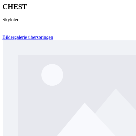
CHEST
Skylotec
Bildergalerie überspringen