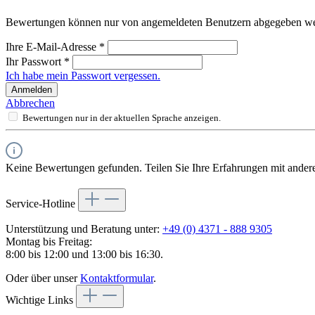
Bewertungen können nur von angemeldeten Benutzern abgegeben werde
Ihre E-Mail-Adresse
*
Ihr Passwort
*
Ich habe mein Passwort vergessen.
Anmelden
Abbrechen
Bewertungen nur in der aktuellen Sprache anzeigen.
Keine Bewertungen gefunden. Teilen Sie Ihre Erfahrungen mit ander
Service-Hotline
Unterstützung und Beratung unter:
+49 (0) 4371 - 888 9305
Montag bis Freitag:
8:00 bis 12:00 und 13:00 bis 16:30.
Oder über unser
Kontaktformular
.
Wichtige Links