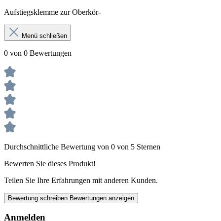
Aufstiegsklemme zur Oberkör-
Menü schließen
0 von 0 Bewertungen
Durchschnittliche Bewertung von 0 von 5 Sternen
Bewerten Sie dieses Produkt!
Teilen Sie Ihre Erfahrungen mit anderen Kunden.
Bewertung schreiben
Bewertungen anzeigen
Anmelden