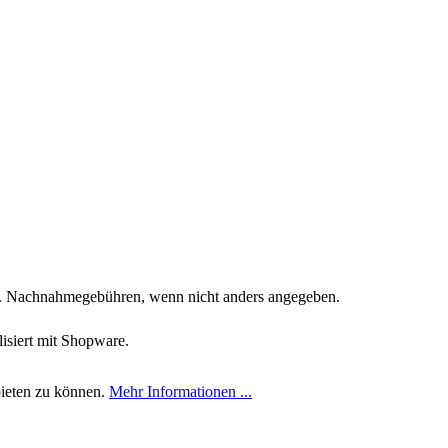
. Nachnahmegebühren, wenn nicht anders angegeben.
siert mit Shopware.
bieten zu können.
Mehr Informationen ...