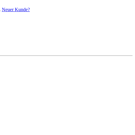
.
Neuer Kunde?