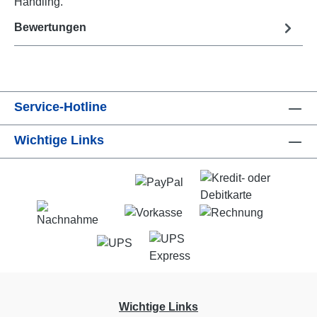
Handling.
Bewertungen
Service-Hotline
Wichtige Links
Wichtige Links