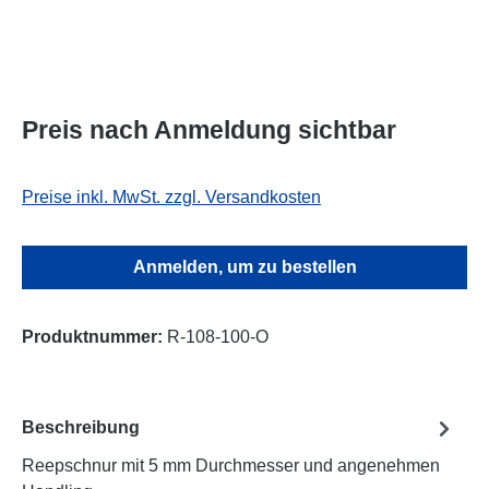
Preis nach Anmeldung sichtbar
Preise inkl. MwSt. zzgl. Versandkosten
Anmelden, um zu bestellen
Produktnummer:
R-108-100-O
Beschreibung
Reepschnur mit 5 mm Durchmesser und angenehmen