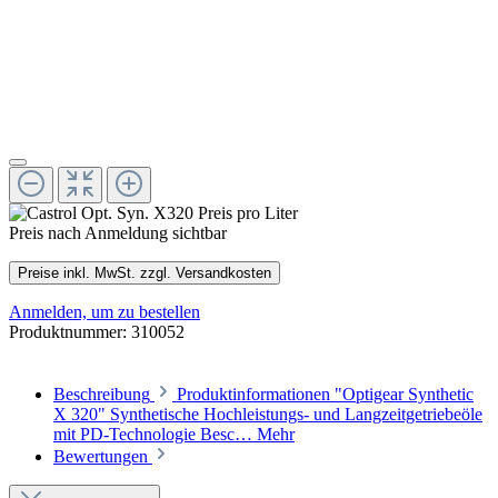
Preis nach Anmeldung sichtbar
Preise inkl. MwSt. zzgl. Versandkosten
Anmelden, um zu bestellen
Produktnummer:
310052
Beschreibung
Produktinformationen "Optigear Synthetic
X 320" Synthetische Hochleistungs- und Langzeitgetriebeöle
mit PD-Technologie Besc…
Mehr
Bewertungen