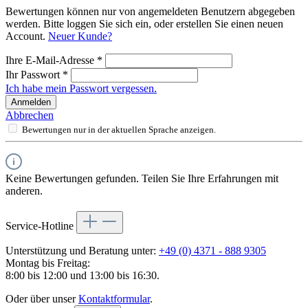
Bewertungen können nur von angemeldeten Benutzern abgegeben
werden. Bitte loggen Sie sich ein, oder erstellen Sie einen neuen
Account.
Neuer Kunde?
Ihre E-Mail-Adresse
*
Ihr Passwort
*
Ich habe mein Passwort vergessen.
Anmelden
Abbrechen
Bewertungen nur in der aktuellen Sprache anzeigen.
Keine Bewertungen gefunden. Teilen Sie Ihre Erfahrungen mit
anderen.
Service-Hotline
Unterstützung und Beratung unter:
+49 (0) 4371 - 888 9305
Montag bis Freitag:
8:00 bis 12:00 und 13:00 bis 16:30.
Oder über unser
Kontaktformular
.