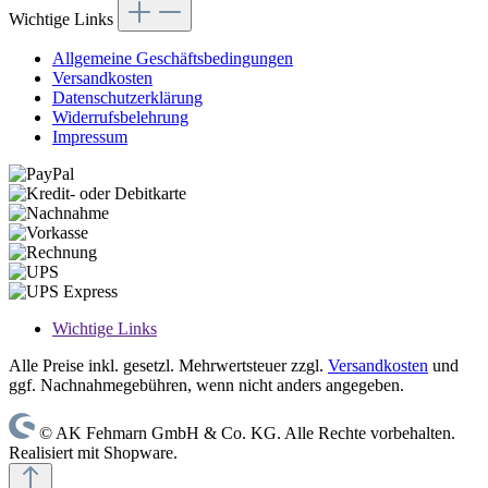
Wichtige Links
Allgemeine Geschäftsbedingungen
Versandkosten
Datenschutzerklärung
Widerrufsbelehrung
Impressum
Wichtige Links
Alle Preise inkl. gesetzl. Mehrwertsteuer zzgl.
Versandkosten
und
ggf. Nachnahmegebühren, wenn nicht anders angegeben.
© AK Fehmarn GmbH & Co. KG. Alle Rechte vorbehalten.
Realisiert mit Shopware.