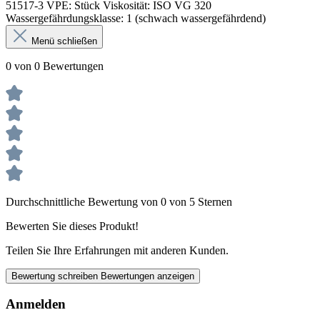
51517-3
VPE:
Stück
Viskosität:
ISO VG 320
Wassergefährdungsklasse:
1 (schwach wassergefährdend)
Menü schließen
0 von 0 Bewertungen
Durchschnittliche Bewertung von 0 von 5 Sternen
Bewerten Sie dieses Produkt!
Teilen Sie Ihre Erfahrungen mit anderen Kunden.
Bewertung schreiben
Bewertungen anzeigen
Anmelden