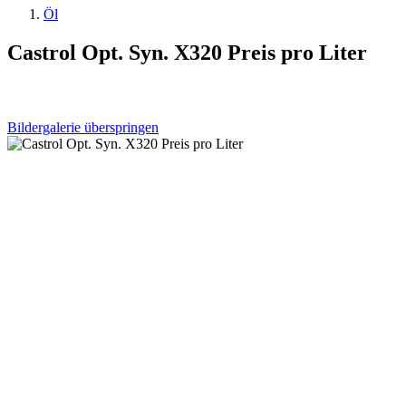
Öl
Castrol Opt. Syn. X320 Preis pro Liter
Bildergalerie überspringen