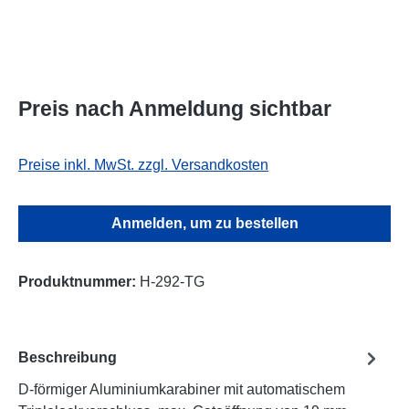
Preis nach Anmeldung sichtbar
Preise inkl. MwSt. zzgl. Versandkosten
Anmelden, um zu bestellen
Produktnummer:
H-292-TG
Beschreibung
D-förmiger Aluminiumkarabiner mit automatischem