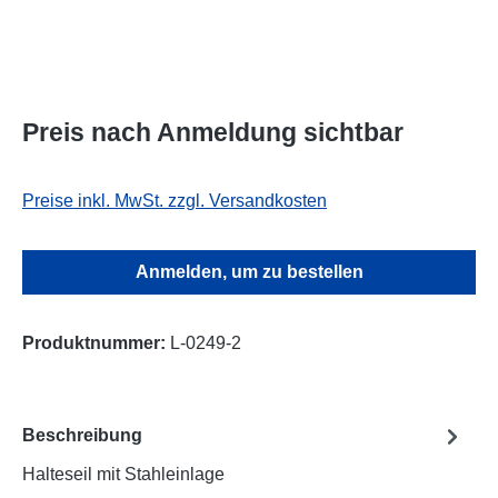
Preis nach Anmeldung sichtbar
Preise inkl. MwSt. zzgl. Versandkosten
Anmelden, um zu bestellen
Produktnummer:
L-0249-2
Beschreibung
Halteseil mit Stahleinlage