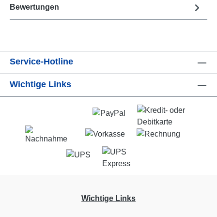
Bewertungen
Service-Hotline
Wichtige Links
Wichtige Links