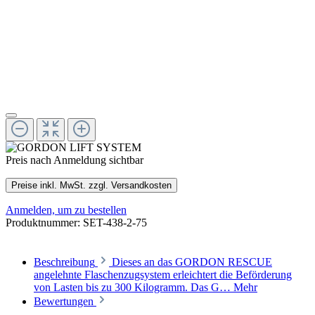
Preis nach Anmeldung sichtbar
Preise inkl. MwSt. zzgl. Versandkosten
Anmelden, um zu bestellen
Produktnummer:
SET-438-2-75
Beschreibung
Dieses an das GORDON RESCUE
angelehnte Flaschenzugsystem erleichtert die Beförderung
von Lasten bis zu 300 Kilogramm. Das G…
Mehr
Bewertungen