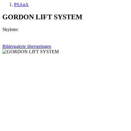
PSAgA
GORDON LIFT SYSTEM
Skylotec
Bildergalerie überspringen