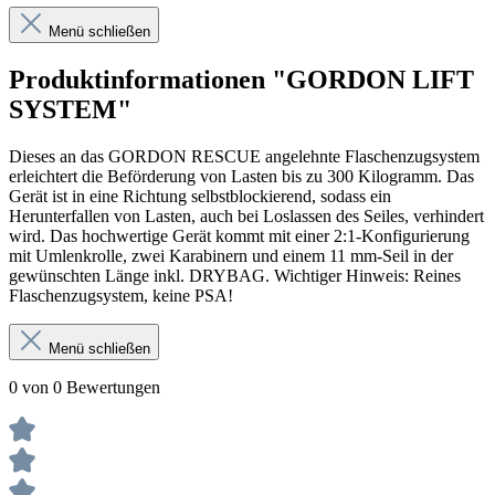
Menü schließen
Produktinformationen "GORDON LIFT
SYSTEM"
Dieses an das GORDON RESCUE angelehnte Flaschenzugsystem
erleichtert die Beförderung von Lasten bis zu 300 Kilogramm. Das
Gerät ist in eine Richtung selbstblockierend, sodass ein
Herunterfallen von Lasten, auch bei Loslassen des Seiles, verhindert
wird. Das hochwertige Gerät kommt mit einer 2:1-Konfigurierung
mit Umlenkrolle, zwei Karabinern und einem 11 mm-Seil in der
gewünschten Länge inkl. DRYBAG. Wichtiger Hinweis: Reines
Flaschenzugsystem, keine PSA!
Menü schließen
0 von 0 Bewertungen