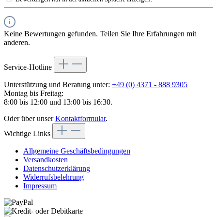
Keine Bewertungen gefunden. Teilen Sie Ihre Erfahrungen mit
anderen.
Service-Hotline
Unterstützung und Beratung unter:
+49 (0) 4371 - 888 9305
Montag bis Freitag:
8:00 bis 12:00 und 13:00 bis 16:30.
Oder über unser
Kontaktformular
.
Wichtige Links
Allgemeine Geschäftsbedingungen
Versandkosten
Datenschutzerklärung
Widerrufsbelehrung
Impressum