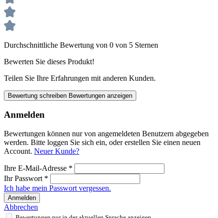
Durchschnittliche Bewertung von 0 von 5 Sternen
Bewerten Sie dieses Produkt!
Teilen Sie Ihre Erfahrungen mit anderen Kunden.
Bewertung schreiben
Bewertungen anzeigen
Anmelden
Bewertungen können nur von angemeldeten Benutzern abgegeben
werden. Bitte loggen Sie sich ein, oder erstellen Sie einen neuen
Account.
Neuer Kunde?
Ihre E-Mail-Adresse
*
Ihr Passwort
*
Ich habe mein Passwort vergessen.
Anmelden
Abbrechen
Bewertungen nur in der aktuellen Sprache anzeigen.