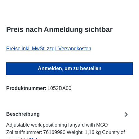
Preis nach Anmeldung sichtbar
Preise inkl. MwSt. zzgl. Versandkosten
Anmelden, um zu bestellen
Produktnummer:
L052DA00
Beschreibung
Adjustable work positioning lanyard with MGO
Zolltarifnummer: 76169990 Weight: 1,16 kg Country of