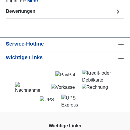
origin: FR
Mehr
Bewertungen
Service-Hotline
Wichtige Links
Wichtige Links