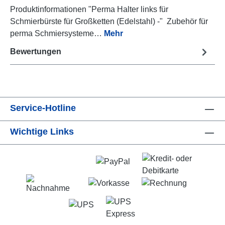
Produktinformationen "Perma Halter links für
Schmierbürste für Großketten (Edelstahl) -" Zubehör für
perma Schmiersysteme…
Mehr
Bewertungen
Service-Hotline
Wichtige Links