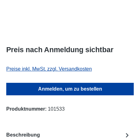
Preis nach Anmeldung sichtbar
Preise inkl. MwSt. zzgl. Versandkosten
Anmelden, um zu bestellen
Produktnummer:
101533
Beschreibung