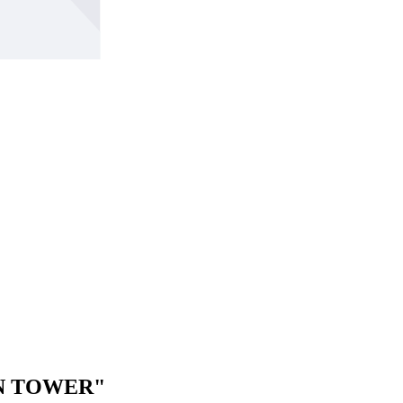
ON TOWER"