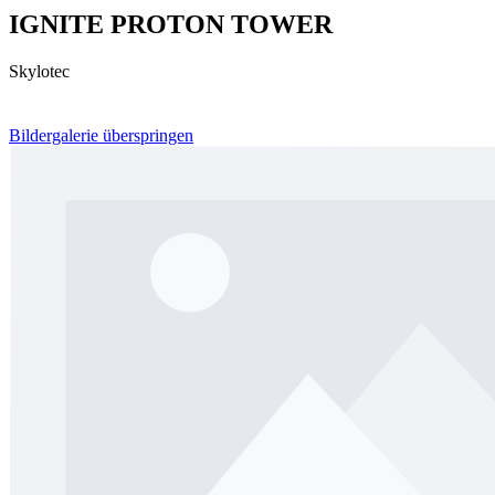
IGNITE PROTON TOWER
Skylotec
Bildergalerie überspringen