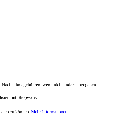
. Nachnahmegebühren, wenn nicht anders angegeben.
siert mit Shopware.
bieten zu können.
Mehr Informationen ...