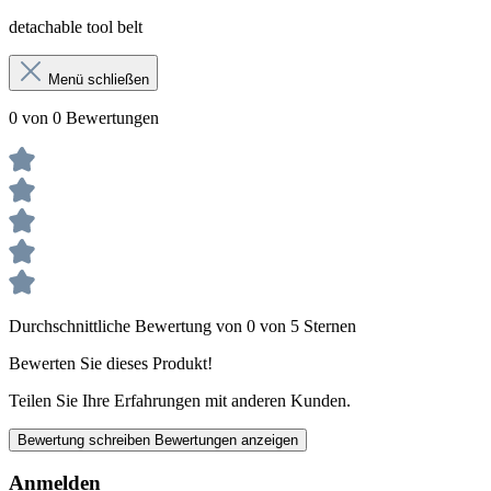
detachable tool belt
Menü schließen
0 von 0 Bewertungen
Durchschnittliche Bewertung von 0 von 5 Sternen
Bewerten Sie dieses Produkt!
Teilen Sie Ihre Erfahrungen mit anderen Kunden.
Bewertung schreiben
Bewertungen anzeigen
Anmelden