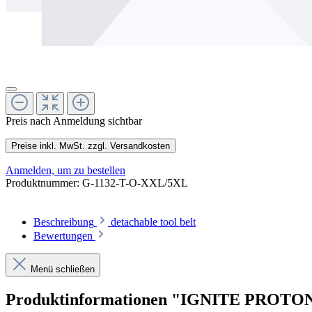
Preis nach Anmeldung sichtbar
Preise inkl. MwSt. zzgl. Versandkosten
Anmelden, um zu bestellen
Produktnummer:
G-1132-T-O-XXL/5XL
Beschreibung
detachable tool belt
Bewertungen
Menü schließen
Produktinformationen "IGNITE PROT