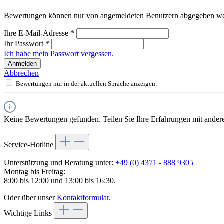
Bewertungen können nur von angemeldeten Benutzern abgegeben werde
Ihre E-Mail-Adresse
*
Ihr Passwort
*
Ich habe mein Passwort vergessen.
Anmelden
Abbrechen
Bewertungen nur in der aktuellen Sprache anzeigen.
Keine Bewertungen gefunden. Teilen Sie Ihre Erfahrungen mit ander
Service-Hotline
Unterstützung und Beratung unter:
+49 (0) 4371 - 888 9305
Montag bis Freitag:
8:00 bis 12:00 und 13:00 bis 16:30.
Oder über unser
Kontaktformular
.
Wichtige Links