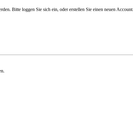
n. Bitte loggen Sie sich ein, oder erstellen Sie einen neuen Account
en.