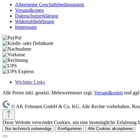
Allgemeine Geschäftsbedingungen
Versandkosten
Datenschutzerklärung
Widerrufsbelehrung
Impressum
Wichtige Links
Alle Preise inkl. gesetzl. Mehrwertsteuer zzgl.
Versandkosten
und ggf
© AK Fehmarn GmbH & Co. KG. Alle Rechte vorbehalten. Reali
Diese Website verwendet Cookies, um eine bestmögliche Erfahrung 
Nur technisch notwendige
Konfigurieren
Alle Cookies akzeptieren