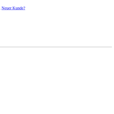
.
Neuer Kunde?