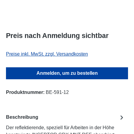
Preis nach Anmeldung sichtbar
Preise inkl. MwSt. zzgl. Versandkosten
Anmelden, um zu bestellen
Produktnummer:
BE-591-12
Beschreibung
Der reflektierende, speziell für Arbeiten in der Höhe