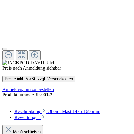
Preis nach Anmeldung sichtbar
Preise inkl. MwSt. zzgl. Versandkosten
Anmelden, um zu bestellen
Produktnummer:
JP-001-2
Beschreibung
Oberer Mast 1475-1695mm
Bewertungen
Menü schließen