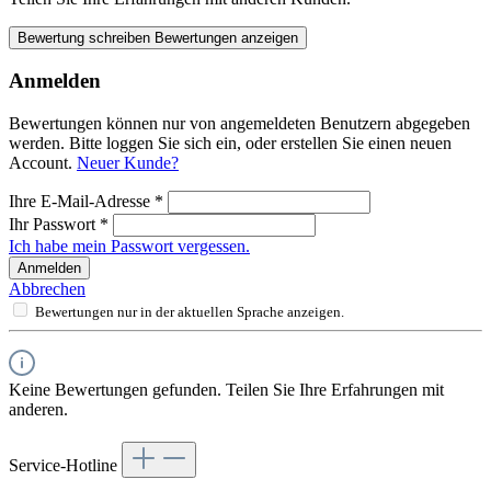
Bewertung schreiben
Bewertungen anzeigen
Anmelden
Bewertungen können nur von angemeldeten Benutzern abgegeben
werden. Bitte loggen Sie sich ein, oder erstellen Sie einen neuen
Account.
Neuer Kunde?
Ihre E-Mail-Adresse
*
Ihr Passwort
*
Ich habe mein Passwort vergessen.
Anmelden
Abbrechen
Bewertungen nur in der aktuellen Sprache anzeigen.
Keine Bewertungen gefunden. Teilen Sie Ihre Erfahrungen mit
anderen.
Service-Hotline