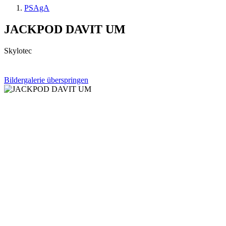
PSAgA
JACKPOD DAVIT UM
Skylotec
Bildergalerie überspringen