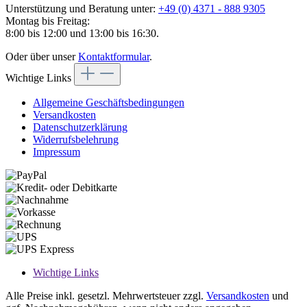
Unterstützung und Beratung unter:
+49 (0) 4371 - 888 9305
Montag bis Freitag:
8:00 bis 12:00 und 13:00 bis 16:30.
Oder über unser
Kontaktformular
.
Wichtige Links
Allgemeine Geschäftsbedingungen
Versandkosten
Datenschutzerklärung
Widerrufsbelehrung
Impressum
Wichtige Links
Alle Preise inkl. gesetzl. Mehrwertsteuer zzgl.
Versandkosten
und