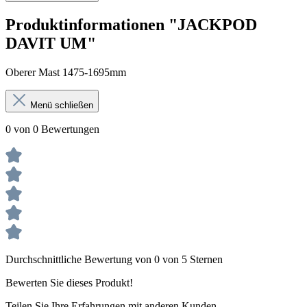
Produktinformationen "JACKPOD
DAVIT UM"
Oberer Mast 1475-1695mm
Menü schließen
0 von 0 Bewertungen
Durchschnittliche Bewertung von 0 von 5 Sternen
Bewerten Sie dieses Produkt!
Teilen Sie Ihre Erfahrungen mit anderen Kunden.