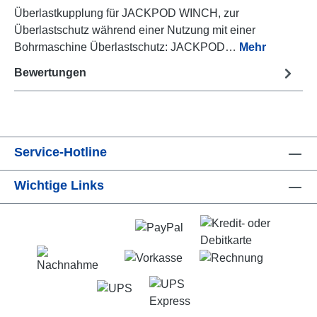
Überlastkupplung für JACKPOD WINCH, zur
Überlastschutz während einer Nutzung mit einer
Bohrmaschine Überlastschutz: JACKPOD…
Mehr
Bewertungen
Service-Hotline
Wichtige Links