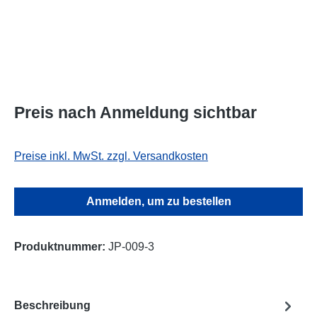
Preis nach Anmeldung sichtbar
Preise inkl. MwSt. zzgl. Versandkosten
Anmelden, um zu bestellen
Produktnummer:
JP-009-3
Beschreibung