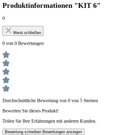
Produktinformationen "KIT 6"
0
Menü schließen
0 von 0 Bewertungen
Durchschnittliche Bewertung von 0 von 5 Sternen
Bewerten Sie dieses Produkt!
Teilen Sie Ihre Erfahrungen mit anderen Kunden.
Bewertung schreiben
Bewertungen anzeigen