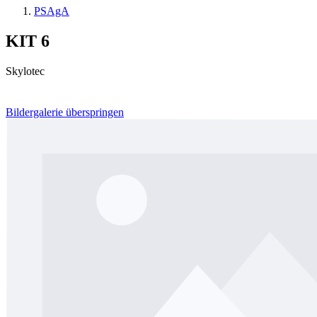
PSAgA
KIT 6
Skylotec
Bildergalerie überspringen