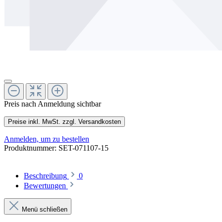
Preis nach Anmeldung sichtbar
Preise inkl. MwSt. zzgl. Versandkosten
Anmelden, um zu bestellen
Produktnummer:
SET-071107-15
Beschreibung
0
Bewertungen
Menü schließen