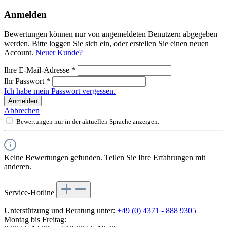
Anmelden
Bewertungen können nur von angemeldeten Benutzern abgegeben
werden. Bitte loggen Sie sich ein, oder erstellen Sie einen neuen
Account.
Neuer Kunde?
Ihre E-Mail-Adresse
*
Ihr Passwort
*
Ich habe mein Passwort vergessen.
Anmelden
Abbrechen
Bewertungen nur in der aktuellen Sprache anzeigen.
Keine Bewertungen gefunden. Teilen Sie Ihre Erfahrungen mit
anderen.
Service-Hotline
Unterstützung und Beratung unter:
+49 (0) 4371 - 888 9305
Montag bis Freitag: