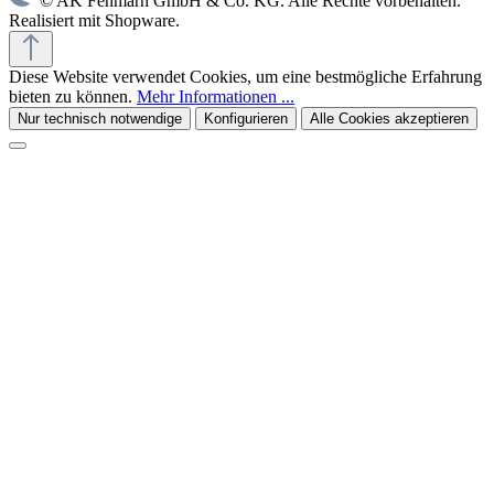
© AK Fehmarn GmbH & Co. KG. Alle Rechte vorbehalten.
Realisiert mit Shopware.
Diese Website verwendet Cookies, um eine bestmögliche Erfahrung
bieten zu können.
Mehr Informationen ...
Nur technisch notwendige
Konfigurieren
Alle Cookies akzeptieren