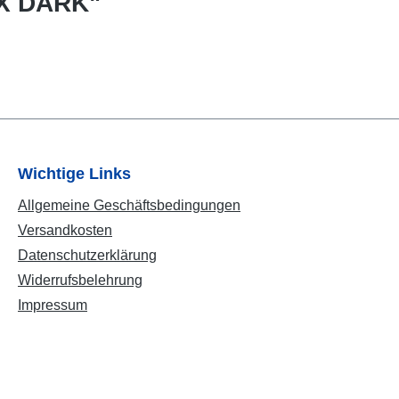
IX DARK"
Wichtige Links
Allgemeine Geschäftsbedingungen
Versandkosten
Datenschutzerklärung
Widerrufsbelehrung
Impressum