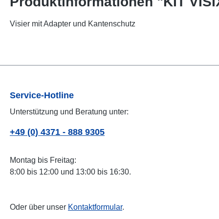
Produktinformationen "KIT VIS
Visier mit Adapter und Kantenschutz
Service-Hotline
Unterstützung und Beratung unter:
+49 (0) 4371 - 888 9305
Montag bis Freitag:
8:00 bis 12:00 und 13:00 bis 16:30.
Oder über unser
Kontaktformular
.