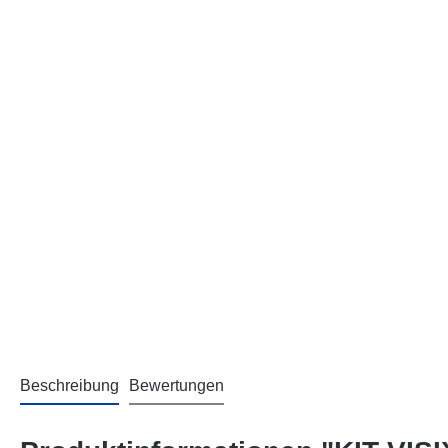
Beschreibung
Bewertungen