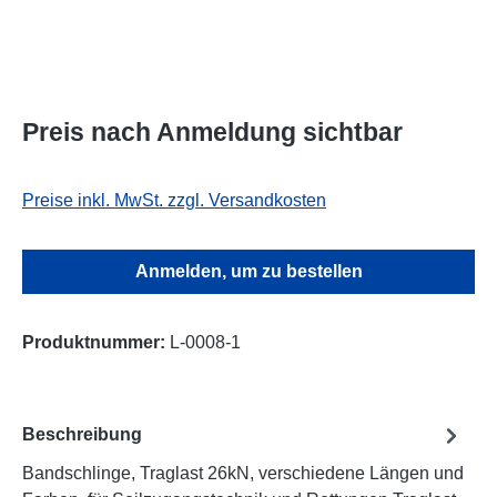
Preis nach Anmeldung sichtbar
Preise inkl. MwSt. zzgl. Versandkosten
Anmelden, um zu bestellen
Produktnummer:
L-0008-1
Beschreibung
Bandschlinge, Traglast 26kN, verschiedene Längen und