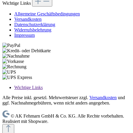
Wichtige Links
Allgemeine Geschäftsbedingungen
Versandkosten
Datenschutzerklärung
Widerrufsbelehrung
Impressum
Wichtige Links
Alle Preise inkl. gesetzl. Mehrwertsteuer zzgl.
Versandkosten
und
ggf. Nachnahmegebühren, wenn nicht anders angegeben.
© AK Fehmarn GmbH & Co. KG. Alle Rechte vorbehalten.
Realisiert mit Shopware.