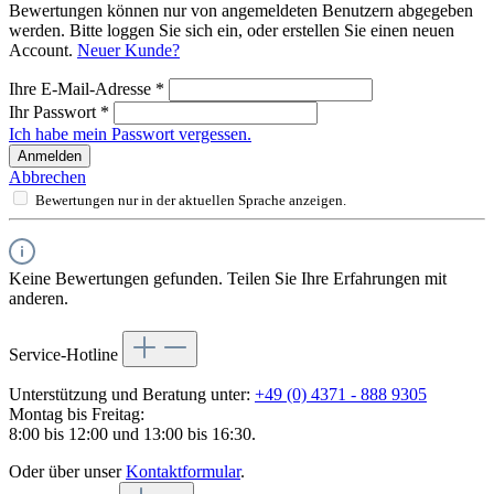
Bewertungen können nur von angemeldeten Benutzern abgegeben
werden. Bitte loggen Sie sich ein, oder erstellen Sie einen neuen
Account.
Neuer Kunde?
Ihre E-Mail-Adresse
*
Ihr Passwort
*
Ich habe mein Passwort vergessen.
Anmelden
Abbrechen
Bewertungen nur in der aktuellen Sprache anzeigen.
Keine Bewertungen gefunden. Teilen Sie Ihre Erfahrungen mit
anderen.
Service-Hotline
Unterstützung und Beratung unter:
+49 (0) 4371 - 888 9305
Montag bis Freitag:
8:00 bis 12:00 und 13:00 bis 16:30.
Oder über unser
Kontaktformular
.