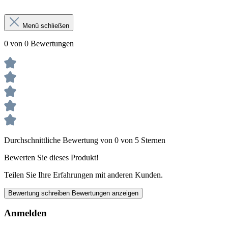
Menü schließen
0 von 0 Bewertungen
Durchschnittliche Bewertung von 0 von 5 Sternen
Bewerten Sie dieses Produkt!
Teilen Sie Ihre Erfahrungen mit anderen Kunden.
Bewertung schreiben
Bewertungen anzeigen
Anmelden