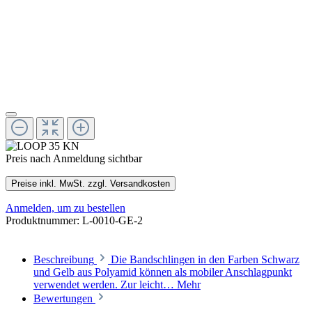
Preis nach Anmeldung sichtbar
Preise inkl. MwSt. zzgl. Versandkosten
Anmelden, um zu bestellen
Produktnummer:
L-0010-GE-2
Beschreibung
Die Bandschlingen in den Farben Schwarz
und Gelb aus Polyamid können als mobiler Anschlagpunkt
verwendet werden. Zur leicht…
Mehr
Bewertungen