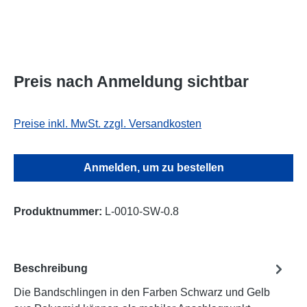
Preis nach Anmeldung sichtbar
Preise inkl. MwSt. zzgl. Versandkosten
Anmelden, um zu bestellen
Produktnummer:
L-0010-SW-0.8
Beschreibung
Die Bandschlingen in den Farben Schwarz und Gelb