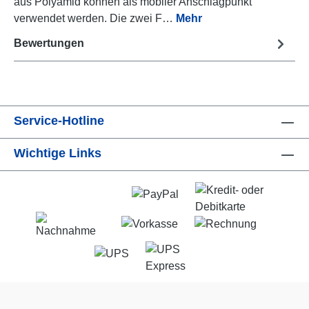
aus Polyamid können als mobiler Anschlagpunkt
verwendet werden. Die zwei F…
Mehr
Bewertungen
Service-Hotline
Wichtige Links