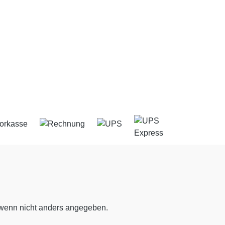
enn nicht anders angegeben.