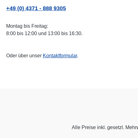
+49 (0) 4371 - 888 9305
Montag bis Freitag:
8:00 bis 12:00 und 13:00 bis 16:30.
Oder über unser
Kontaktformular
.
Alle Preise inkl. gesetzl. Mehr