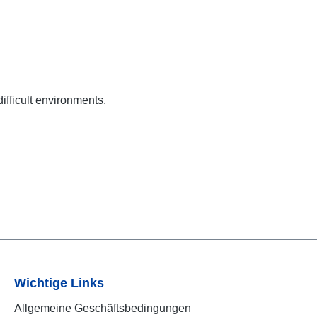
ifficult environments.
Wichtige Links
Allgemeine Geschäftsbedingungen