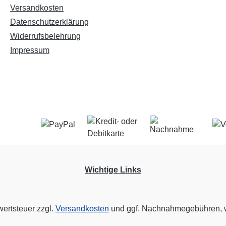
Versandkosten
Datenschutzerklärung
Widerrufsbelehrung
Impressum
Wichtige Links
wertsteuer zzgl.
Versandkosten
und ggf. Nachnahmegebühren, w