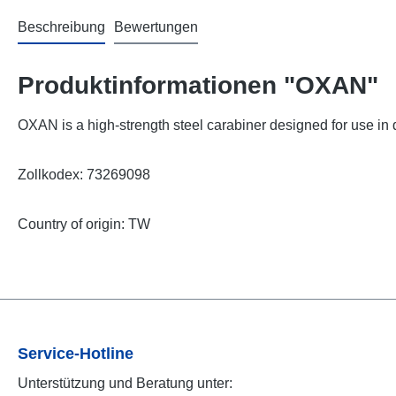
Beschreibung
Bewertungen
Produktinformationen "OXAN"
OXAN is a high-strength steel carabiner designed for use in d
Zollkodex: 73269098
Country of origin: TW
Service-Hotline
Unterstützung und Beratung unter: