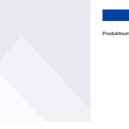
Produktnu