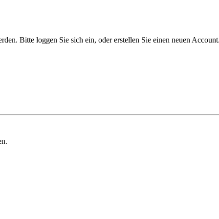
n. Bitte loggen Sie sich ein, oder erstellen Sie einen neuen Account
en.