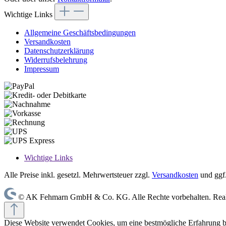
Wichtige Links
Allgemeine Geschäftsbedingungen
Versandkosten
Datenschutzerklärung
Widerrufsbelehrung
Impressum
Wichtige Links
Alle Preise inkl. gesetzl. Mehrwertsteuer zzgl.
Versandkosten
und ggf
© AK Fehmarn GmbH & Co. KG. Alle Rechte vorbehalten. Reali
Diese Website verwendet Cookies, um eine bestmögliche Erfahrung 