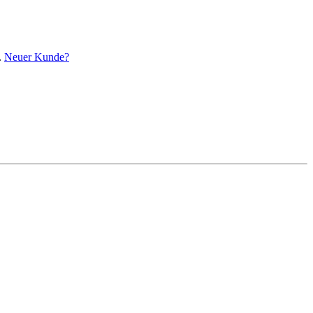
.
Neuer Kunde?