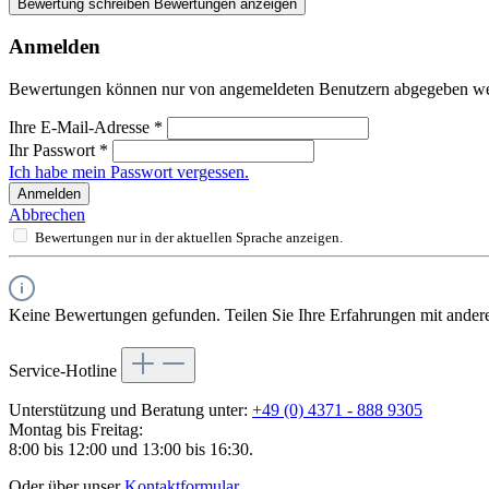
Bewertung schreiben
Bewertungen anzeigen
Anmelden
Bewertungen können nur von angemeldeten Benutzern abgegeben werde
Ihre E-Mail-Adresse
*
Ihr Passwort
*
Ich habe mein Passwort vergessen.
Anmelden
Abbrechen
Bewertungen nur in der aktuellen Sprache anzeigen.
Keine Bewertungen gefunden. Teilen Sie Ihre Erfahrungen mit ander
Service-Hotline
Unterstützung und Beratung unter:
+49 (0) 4371 - 888 9305
Montag bis Freitag:
8:00 bis 12:00 und 13:00 bis 16:30.
Oder über unser
Kontaktformular
.