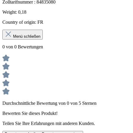
Zolltarifnummer : 84835080
Weight: 0,18
Country of origin: FR
Menü schließen
0 von 0 Bewertungen
Durchschnittliche Bewertung von 0 von 5 Sternen
Bewerten Sie dieses Produkt!
Teilen Sie Ihre Erfahrungen mit anderen Kunden.