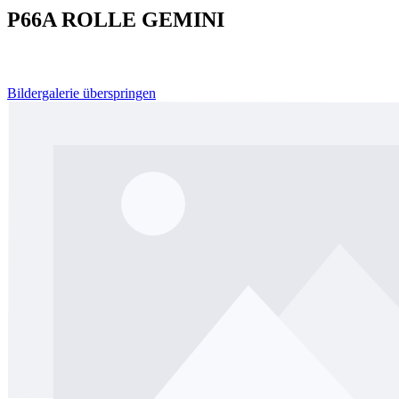
P66A ROLLE GEMINI
Bildergalerie überspringen