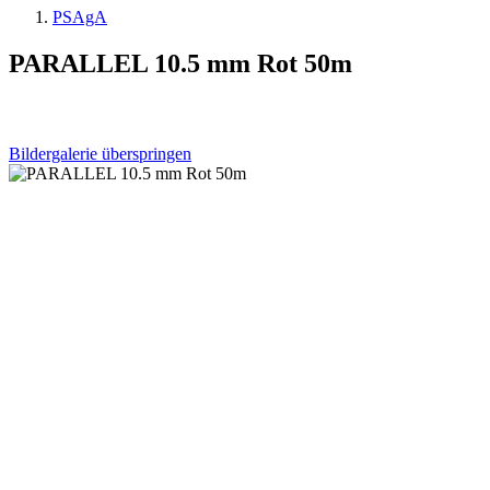
PSAgA
PARALLEL 10.5 mm Rot 50m
Bildergalerie überspringen