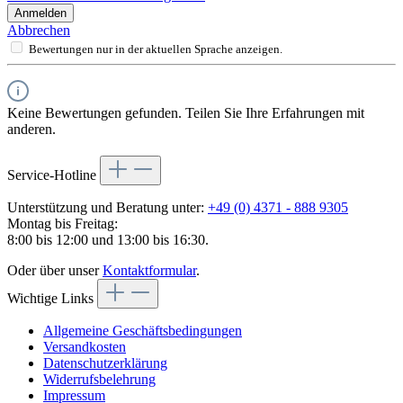
Anmelden
Abbrechen
Bewertungen nur in der aktuellen Sprache anzeigen.
Keine Bewertungen gefunden. Teilen Sie Ihre Erfahrungen mit
anderen.
Service-Hotline
Unterstützung und Beratung unter:
+49 (0) 4371 - 888 9305
Montag bis Freitag:
8:00 bis 12:00 und 13:00 bis 16:30.
Oder über unser
Kontaktformular
.
Wichtige Links
Allgemeine Geschäftsbedingungen
Versandkosten
Datenschutzerklärung
Widerrufsbelehrung
Impressum