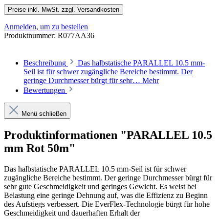
Preise inkl. MwSt. zzgl. Versandkosten
Anmelden, um zu bestellen
Produktnummer:
R077AA36
Beschreibung
Das halbstatische PARALLEL 10.5 mm-
Seil ist für schwer zugängliche Bereiche bestimmt. Der
geringe Durchmesser bürgt für sehr…
Mehr
Bewertungen
Menü schließen
Produktinformationen "PARALLEL 10.5
mm Rot 50m"
Das halbstatische PARALLEL 10.5 mm-Seil ist für schwer
zugängliche Bereiche bestimmt. Der geringe Durchmesser bürgt für
sehr gute Geschmeidigkeit und geringes Gewicht. Es weist bei
Belastung eine geringe Dehnung auf, was die Effizienz zu Beginn
des Aufstiegs verbessert. Die EverFlex-Technologie bürgt für hohe
Geschmeidigkeit und dauerhaften Erhalt der