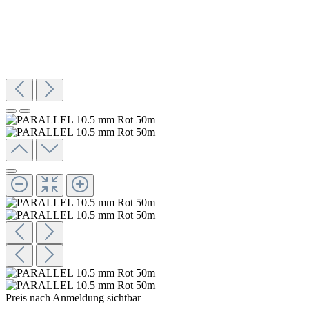
Preis nach Anmeldung sichtbar