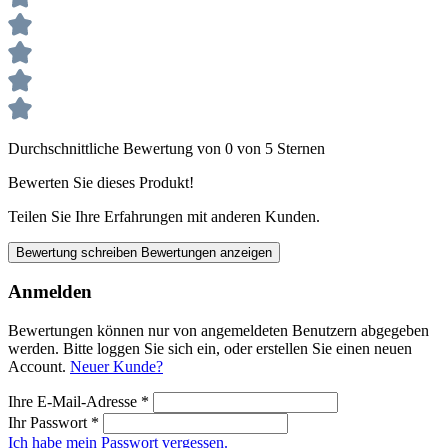
Durchschnittliche Bewertung von 0 von 5 Sternen
Bewerten Sie dieses Produkt!
Teilen Sie Ihre Erfahrungen mit anderen Kunden.
Bewertung schreiben
Bewertungen anzeigen
Anmelden
Bewertungen können nur von angemeldeten Benutzern abgegeben
werden. Bitte loggen Sie sich ein, oder erstellen Sie einen neuen
Account.
Neuer Kunde?
Ihre E-Mail-Adresse
*
Ihr Passwort
*
Ich habe mein Passwort vergessen.