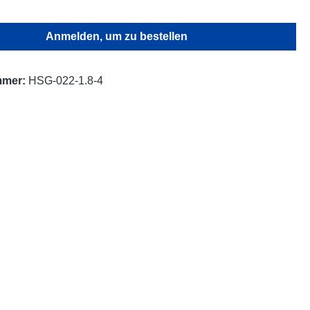
Anmelden, um zu bestellen
mmer:
HSG-022-1.8-4