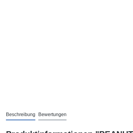
Beschreibung
Bewertungen