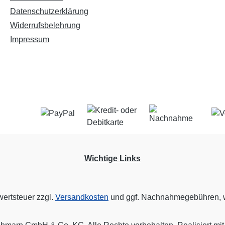
Datenschutzerklärung
Widerrufsbelehrung
Impressum
Wichtige Links
wertsteuer zzgl.
Versandkosten
und ggf. Nachnahmegebühren, w