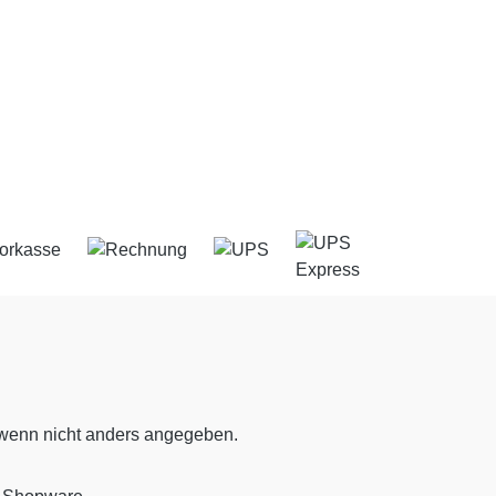
enn nicht anders angegeben.