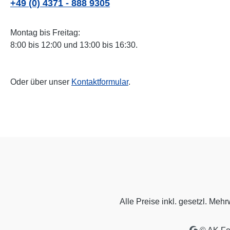
+49 (0) 4371 - 888 9305
Montag bis Freitag:
8:00 bis 12:00 und 13:00 bis 16:30.
Oder über unser
Kontaktformular
.
Alle Preise inkl. gesetzl. Mehr