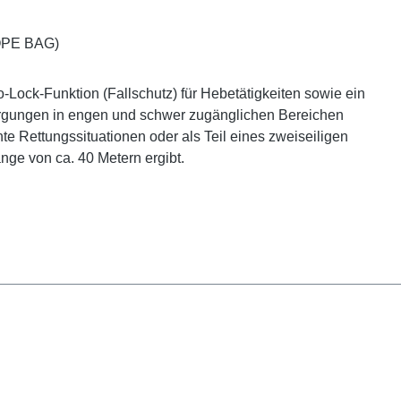
OPE BAG)
-Lock-Funktion (Fallschutz) für Hebetätigkeiten sowie ein
ergungen in engen und schwer zugänglichen Bereichen
te Rettungssituationen oder als Teil eines zweiseiligen
nge von ca. 40 Metern ergibt.