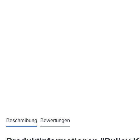
Beschreibung
Bewertungen