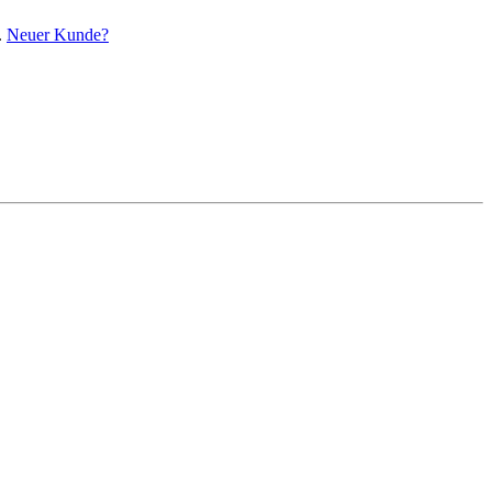
.
Neuer Kunde?