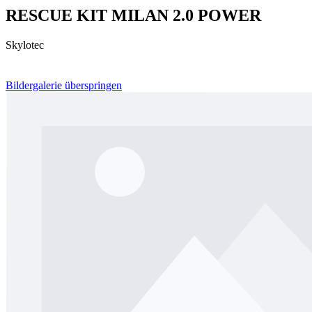
RESCUE KIT MILAN 2.0 POWER
Skylotec
Bildergalerie überspringen