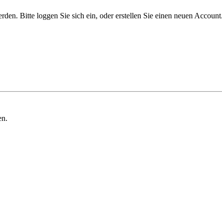
n. Bitte loggen Sie sich ein, oder erstellen Sie einen neuen Account
en.