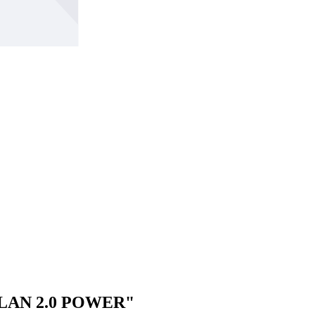
ILAN 2.0 POWER"