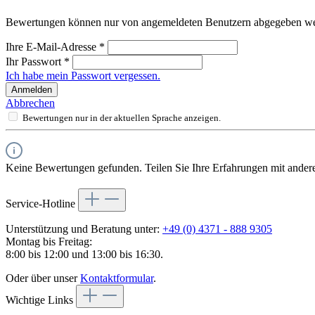
Bewertungen können nur von angemeldeten Benutzern abgegeben werde
Ihre E-Mail-Adresse
*
Ihr Passwort
*
Ich habe mein Passwort vergessen.
Anmelden
Abbrechen
Bewertungen nur in der aktuellen Sprache anzeigen.
Keine Bewertungen gefunden. Teilen Sie Ihre Erfahrungen mit ander
Service-Hotline
Unterstützung und Beratung unter:
+49 (0) 4371 - 888 9305
Montag bis Freitag:
8:00 bis 12:00 und 13:00 bis 16:30.
Oder über unser
Kontaktformular
.
Wichtige Links