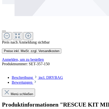
Preis nach Anmeldung sichtbar
Preise inkl. MwSt. zzgl. Versandkosten
Anmelden, um zu bestellen
Produktnummer:
SET-357-150
Beschreibung
incl. DRYBAG
Bewertungen
Menü schließen
Produktinformationen "RESCUE KIT M