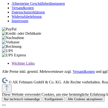
Allgemeine Geschäftsbedingungen
Versandkosten
Datenschutzerklärung
Widerrufsbelehrung
Impressum
Wichtige Links
Alle Preise inkl. gesetzl. Mehrwertsteuer zzgl.
Versandkosten
und ggf
© AK Fehmarn GmbH & Co. KG. Alle Rechte vorbehalten. Reali
Diese Website verwendet Cookies, um eine bestmögliche Erfahrung 
Nur technisch notwendige
Konfigurieren
Alle Cookies akzeptieren