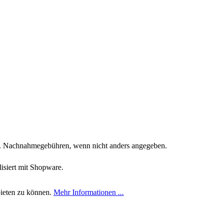
. Nachnahmegebühren, wenn nicht anders angegeben.
siert mit Shopware.
bieten zu können.
Mehr Informationen ...