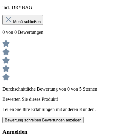
incl. DRYBAG
Menü schließen
0 von 0 Bewertungen
Durchschnittliche Bewertung von 0 von 5 Sternen
Bewerten Sie dieses Produkt!
Teilen Sie Ihre Erfahrungen mit anderen Kunden.
Bewertung schreiben
Bewertungen anzeigen
Anmelden