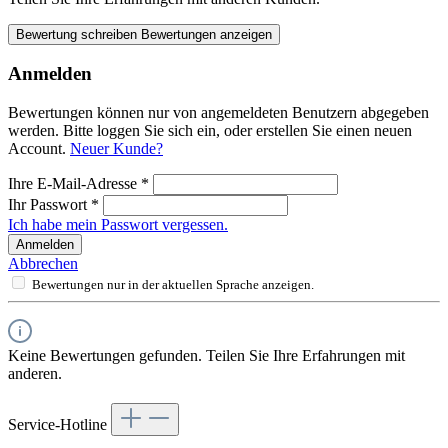
Bewertung schreiben
Bewertungen anzeigen
Anmelden
Bewertungen können nur von angemeldeten Benutzern abgegeben
werden. Bitte loggen Sie sich ein, oder erstellen Sie einen neuen
Account.
Neuer Kunde?
Ihre E-Mail-Adresse
*
Ihr Passwort
*
Ich habe mein Passwort vergessen.
Anmelden
Abbrechen
Bewertungen nur in der aktuellen Sprache anzeigen.
Keine Bewertungen gefunden. Teilen Sie Ihre Erfahrungen mit
anderen.
Service-Hotline