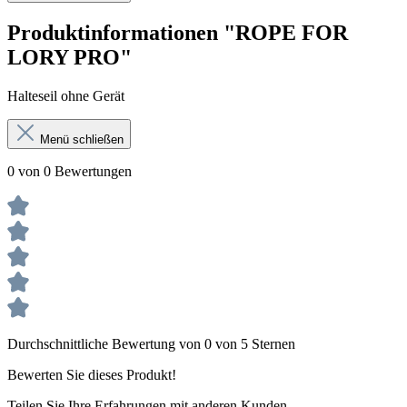
Produktinformationen "ROPE FOR
LORY PRO"
Halteseil ohne Gerät
Menü schließen
0 von 0 Bewertungen
Durchschnittliche Bewertung von 0 von 5 Sternen
Bewerten Sie dieses Produkt!
Teilen Sie Ihre Erfahrungen mit anderen Kunden.