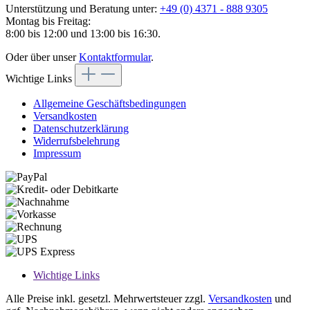
Unterstützung und Beratung unter:
+49 (0) 4371 - 888 9305
Montag bis Freitag:
8:00 bis 12:00 und 13:00 bis 16:30.
Oder über unser
Kontaktformular
.
Wichtige Links
Allgemeine Geschäftsbedingungen
Versandkosten
Datenschutzerklärung
Widerrufsbelehrung
Impressum
Wichtige Links
Alle Preise inkl. gesetzl. Mehrwertsteuer zzgl.
Versandkosten
und