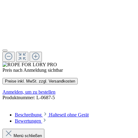
Preis nach Anmeldung sichtbar
Preise inkl. MwSt. zzgl. Versandkosten
Anmelden, um zu bestellen
Produktnummer:
L-0687-5
Beschreibung
Halteseil ohne Gerät
Bewertungen
Menü schließen