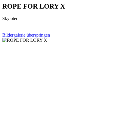
ROPE FOR LORY X
Skylotec
Bildergalerie überspringen