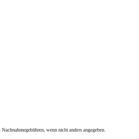
. Nachnahmegebühren, wenn nicht anders angegeben.