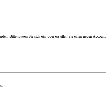
n. Bitte loggen Sie sich ein, oder erstellen Sie einen neuen Account
en.