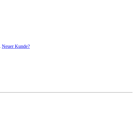
.
Neuer Kunde?