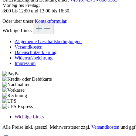
Montag bis Freitag:
8:00 bis 12:00 und 13:00 bis 16:30.
Oder über unser
Kontaktformular
.
Wichtige Links
Allgemeine Geschäftsbedingungen
Versandkosten
Datenschutzerklärung
Widerrufsbelehrung
Impressum
Wichtige Links
Alle Preise inkl. gesetzl. Mehrwertsteuer zzgl.
Versandkosten
und ggf