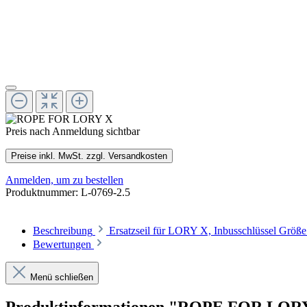
Preis nach Anmeldung sichtbar
Preise inkl. MwSt. zzgl. Versandkosten
Anmelden, um zu bestellen
Produktnummer:
L-0769-2.5
Beschreibung
Ersatzseil für LORY X, Inbusschlüssel Größe
Bewertungen
Menü schließen
Produktinformationen "ROPE FOR LOR