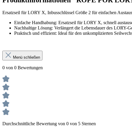
Ersatzseil für LORY X, Inbusschlüssel Größe 2 für einfachen Austaus
Einfache Handhabung: Ersatzseil für LORY X, schnell austaus
Nachhaltige Lösung: Verlängert die Lebensdauer des LORY-Ger
Praktisch und effizient: Ideal für den unkomplizierten Seilwech
Menü schließen
0 von 0 Bewertungen
Durchschnittliche Bewertung von 0 von 5 Sternen