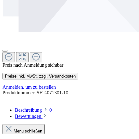
Preis nach Anmeldung sichtbar
Preise inkl. MwSt. zzgl. Versandkosten
Anmelden, um zu bestellen
Produktnummer:
SET-071301-10
Beschreibung
0
Bewertungen
Menü schließen