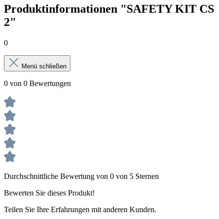
Produktinformationen "SAFETY KIT CS
2"
0
Menü schließen
0 von 0 Bewertungen
Durchschnittliche Bewertung von 0 von 5 Sternen
Bewerten Sie dieses Produkt!
Teilen Sie Ihre Erfahrungen mit anderen Kunden.