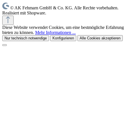
© AK Fehmarn GmbH & Co. KG. Alle Rechte vorbehalten.
Realisiert mit Shopware.
Diese Website verwendet Cookies, um eine bestmögliche Erfahrung
bieten zu können.
Mehr Informationen ...
Nur technisch notwendige
Konfigurieren
Alle Cookies akzeptieren