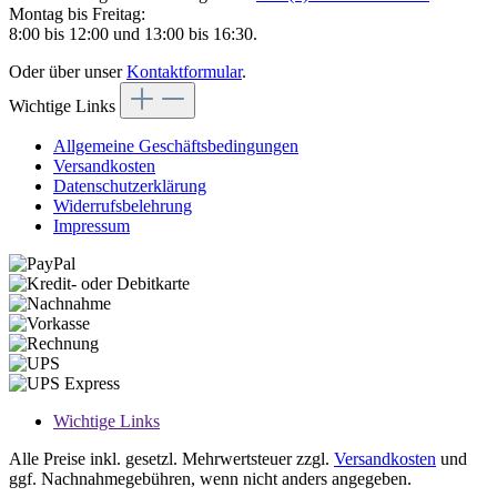
Montag bis Freitag:
8:00 bis 12:00 und 13:00 bis 16:30.
Oder über unser
Kontaktformular
.
Wichtige Links
Allgemeine Geschäftsbedingungen
Versandkosten
Datenschutzerklärung
Widerrufsbelehrung
Impressum
Wichtige Links
Alle Preise inkl. gesetzl. Mehrwertsteuer zzgl.
Versandkosten
und
ggf. Nachnahmegebühren, wenn nicht anders angegeben.