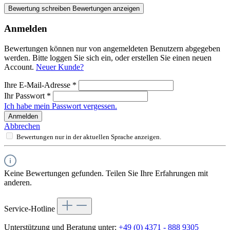
Bewertung schreiben
Bewertungen anzeigen
Anmelden
Bewertungen können nur von angemeldeten Benutzern abgegeben
werden. Bitte loggen Sie sich ein, oder erstellen Sie einen neuen
Account.
Neuer Kunde?
Ihre E-Mail-Adresse
*
Ihr Passwort
*
Ich habe mein Passwort vergessen.
Anmelden
Abbrechen
Bewertungen nur in der aktuellen Sprache anzeigen.
Keine Bewertungen gefunden. Teilen Sie Ihre Erfahrungen mit
anderen.
Service-Hotline
Unterstützung und Beratung unter:
+49 (0) 4371 - 888 9305