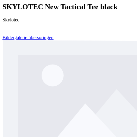
SKYLOTEC New Tactical Tee black
Skylotec
Bildergalerie überspringen