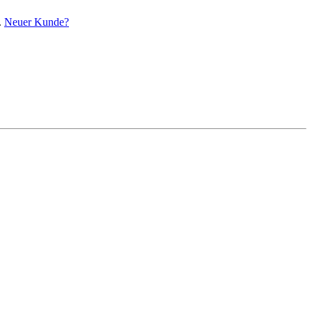
.
Neuer Kunde?