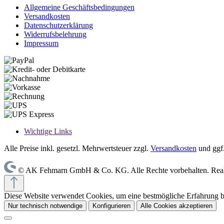
Allgemeine Geschäftsbedingungen
Versandkosten
Datenschutzerklärung
Widerrufsbelehrung
Impressum
Wichtige Links
Alle Preise inkl. gesetzl. Mehrwertsteuer zzgl.
Versandkosten
und ggf
© AK Fehmarn GmbH & Co. KG. Alle Rechte vorbehalten. Reali
Diese Website verwendet Cookies, um eine bestmögliche Erfahrung 
Nur technisch notwendige
Konfigurieren
Alle Cookies akzeptieren