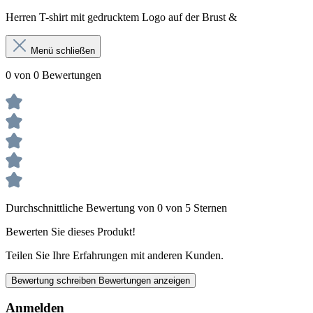
Herren T-shirt mit gedrucktem Logo auf der Brust &
Menü schließen
0 von 0 Bewertungen
Durchschnittliche Bewertung von 0 von 5 Sternen
Bewerten Sie dieses Produkt!
Teilen Sie Ihre Erfahrungen mit anderen Kunden.
Bewertung schreiben
Bewertungen anzeigen
Anmelden