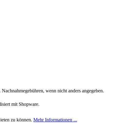
. Nachnahmegebühren, wenn nicht anders angegeben.
siert mit Shopware.
bieten zu können.
Mehr Informationen ...