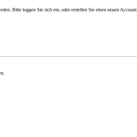
n. Bitte loggen Sie sich ein, oder erstellen Sie einen neuen Account
en.