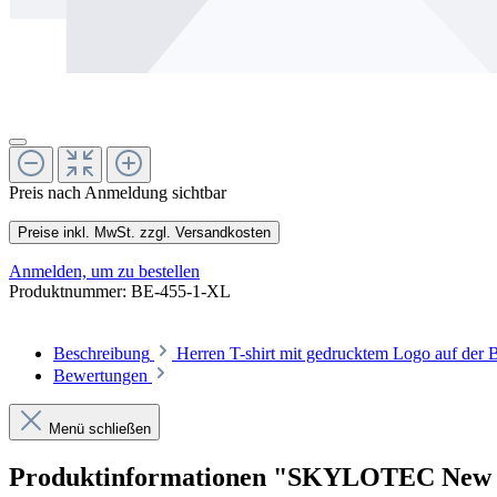
Preis nach Anmeldung sichtbar
Preise inkl. MwSt. zzgl. Versandkosten
Anmelden, um zu bestellen
Produktnummer:
BE-455-1-XL
Beschreibung
Herren T-shirt mit gedrucktem Logo auf der 
Bewertungen
Menü schließen
Produktinformationen "SKYLOTEC New Ta