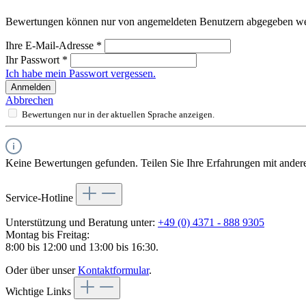
Bewertungen können nur von angemeldeten Benutzern abgegeben werde
Ihre E-Mail-Adresse
*
Ihr Passwort
*
Ich habe mein Passwort vergessen.
Anmelden
Abbrechen
Bewertungen nur in der aktuellen Sprache anzeigen.
Keine Bewertungen gefunden. Teilen Sie Ihre Erfahrungen mit ander
Service-Hotline
Unterstützung und Beratung unter:
+49 (0) 4371 - 888 9305
Montag bis Freitag:
8:00 bis 12:00 und 13:00 bis 16:30.
Oder über unser
Kontaktformular
.
Wichtige Links