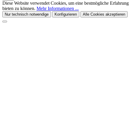
Diese Website verwendet Cookies, um eine bestmögliche Erfahrung
bieten zu können.
Mehr Informationen ...
Nur technisch notwendige
Konfigurieren
Alle Cookies akzeptieren