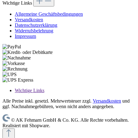
Wichtige Links
Allgemeine Geschäftsbedingungen
Versandkosten
Datenschutzerklärung
Widerrufsbelehrung
Impressum
Wichtige Links
Alle Preise inkl. gesetzl. Mehrwertsteuer zzgl.
Versandkosten
und
ggf. Nachnahmegebühren, wenn nicht anders angegeben.
© AK Fehmarn GmbH & Co. KG. Alle Rechte vorbehalten.
Realisiert mit Shopware.