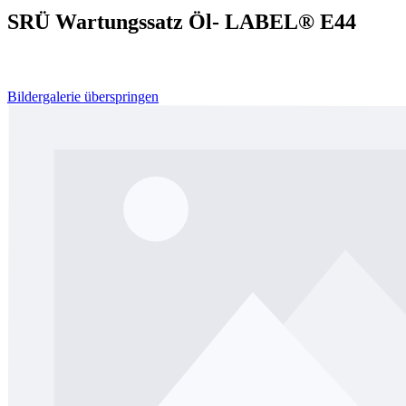
SRÜ Wartungssatz Öl- LABEL® E44
Bildergalerie überspringen