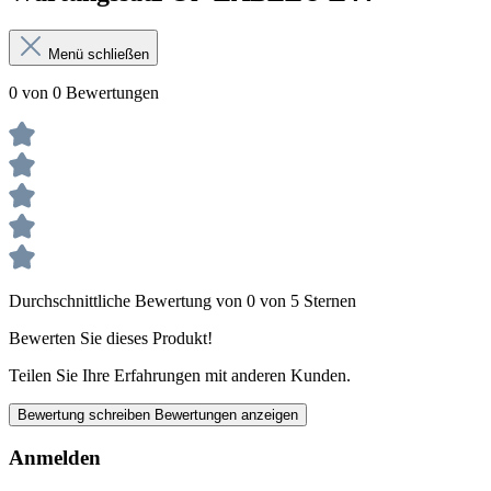
Menü schließen
0 von 0 Bewertungen
Durchschnittliche Bewertung von 0 von 5 Sternen
Bewerten Sie dieses Produkt!
Teilen Sie Ihre Erfahrungen mit anderen Kunden.
Bewertung schreiben
Bewertungen anzeigen
Anmelden