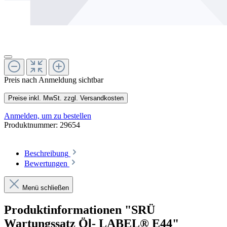
Preis nach Anmeldung sichtbar
Preise inkl. MwSt. zzgl. Versandkosten
Anmelden, um zu bestellen
Produktnummer:
29654
Beschreibung
Bewertungen
Menü schließen
Produktinformationen "SRÜ
Wartungssatz Öl- LABEL® E44"