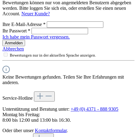
Bewertungen können nur von angemeldeten Benutzern abgegeben
werden. Bitte loggen Sie sich ein, oder erstellen Sie einen neuen
Account.
Neuer Kunde?
Ihre E-Mail-Adresse
*
Ihr Passwort
*
Ich habe mein Passwort vergessen.
Anmelden
Abbrechen
Bewertungen nur in der aktuellen Sprache anzeigen.
Keine Bewertungen gefunden. Teilen Sie Ihre Erfahrungen mit
anderen.
Service-Hotline
Unterstützung und Beratung unter:
+49 (0) 4371 - 888 9305
Montag bis Freitag:
8:00 bis 12:00 und 13:00 bis 16:30.
Oder über unser
Kontaktformular
.