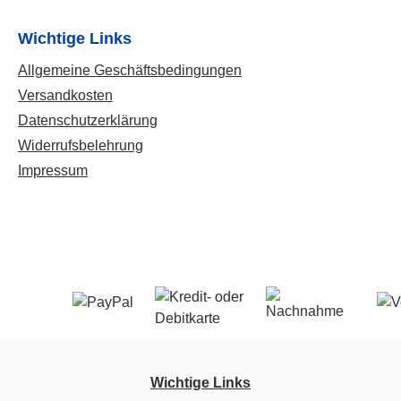
Wichtige Links
Allgemeine Geschäftsbedingungen
Versandkosten
Datenschutzerklärung
Widerrufsbelehrung
Impressum
Wichtige Links