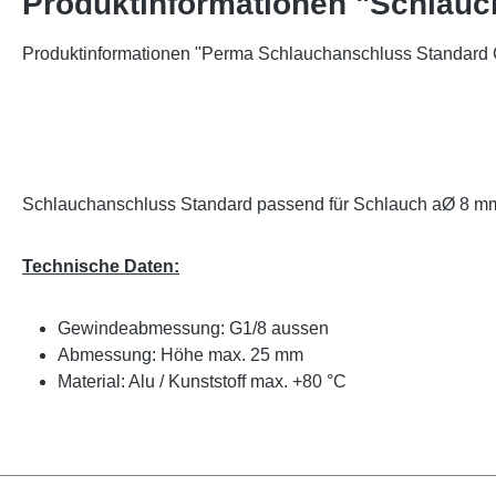
Produktinformationen "Schlauch
Produktinformationen "Perma Schlauchanschluss Standard G
Schlauchanschluss Standard passend für Schlauch aØ 8 mm
Technische Daten:
Gewindeabmessung: G1/8 aussen
Abmessung: Höhe max. 25 mm
Material: Alu / Kunststoff max. +80 °C