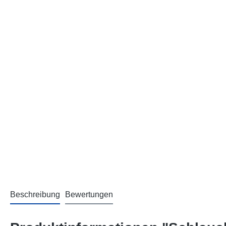
Beschreibung
Bewertungen