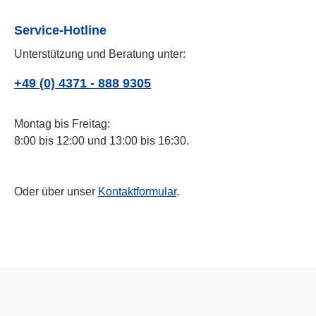
Service-Hotline
Unterstützung und Beratung unter:
+49 (0) 4371 - 888 9305
Montag bis Freitag:
8:00 bis 12:00 und 13:00 bis 16:30.
Oder über unser
Kontaktformular
.