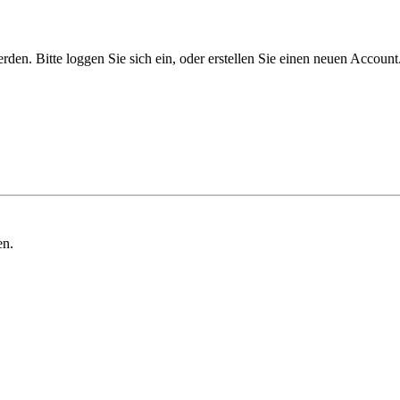
n. Bitte loggen Sie sich ein, oder erstellen Sie einen neuen Account
en.