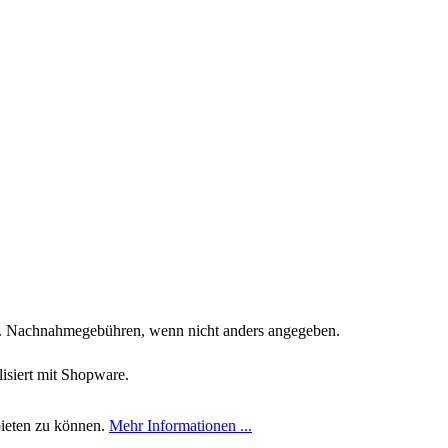
. Nachnahmegebühren, wenn nicht anders angegeben.
siert mit Shopware.
bieten zu können.
Mehr Informationen ...