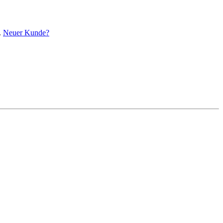
.
Neuer Kunde?