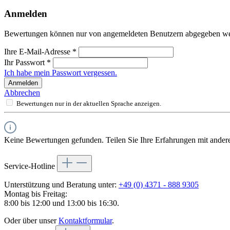
Anmelden
Bewertungen können nur von angemeldeten Benutzern abgegeben werde
Ihre E-Mail-Adresse
*
Ihr Passwort
*
Ich habe mein Passwort vergessen.
Anmelden
Abbrechen
Bewertungen nur in der aktuellen Sprache anzeigen.
Keine Bewertungen gefunden. Teilen Sie Ihre Erfahrungen mit ander
Service-Hotline
Unterstützung und Beratung unter:
+49 (0) 4371 - 888 9305
Montag bis Freitag:
8:00 bis 12:00 und 13:00 bis 16:30.
Oder über unser
Kontaktformular
.