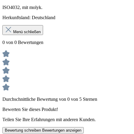
ISO4032, mit molyk.
Herkun
ft
sland: Deutschland
Menü schließen
0 von 0 Bewertungen
Durchschnittliche Bewertung von 0 von 5 Sternen
Bewerten Sie dieses Produkt!
Teilen Sie Ihre Erfahrungen mit anderen Kunden.
Bewertung schreiben
Bewertungen anzeigen