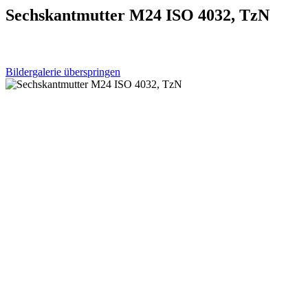
Sechskantmutter M24 ISO 4032, TzN
Bildergalerie überspringen