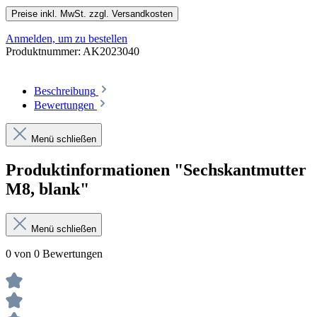
Preise inkl. MwSt. zzgl. Versandkosten
Anmelden, um zu bestellen
Produktnummer:
AK2023040
Beschreibung
Bewertungen
Menü schließen
Produktinformationen "Sechskantmutter
M8, blank"
Menü schließen
0 von 0 Bewertungen