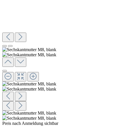
Preis nach Anmeldung sichtbar