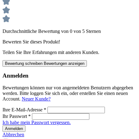
Durchschnittliche Bewertung von 0 von 5 Sternen
Bewerten Sie dieses Produkt!
Teilen Sie Ihre Erfahrungen mit anderen Kunden.
Bewertung schreiben
Bewertungen anzeigen
Anmelden
Bewertungen können nur von angemeldeten Benutzern abgegeben
werden. Bitte loggen Sie sich ein, oder erstellen Sie einen neuen
Account.
Neuer Kunde?
Ihre E-Mail-Adresse
*
Ihr Passwort
*
Ich habe mein Passwort vergessen.
Anmelden
Abbrechen