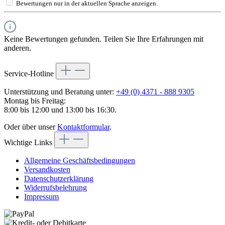
Bewertungen nur in der aktuellen Sprache anzeigen.
Keine Bewertungen gefunden. Teilen Sie Ihre Erfahrungen mit
anderen.
Service-Hotline
Unterstützung und Beratung unter:
+49 (0) 4371 - 888 9305
Montag bis Freitag:
8:00 bis 12:00 und 13:00 bis 16:30.
Oder über unser
Kontaktformular
.
Wichtige Links
Allgemeine Geschäftsbedingungen
Versandkosten
Datenschutzerklärung
Widerrufsbelehrung
Impressum