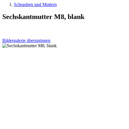
Schrauben und Muttern
Sechskantmutter M8, blank
Bildergalerie überspringen