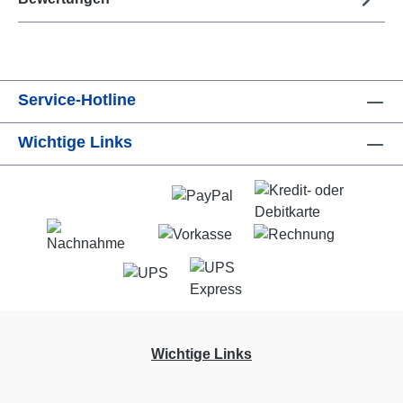
Service-Hotline
Wichtige Links
Wichtige Links