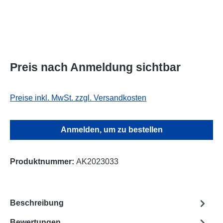
Preis nach Anmeldung sichtbar
Preise inkl. MwSt. zzgl. Versandkosten
Anmelden, um zu bestellen
Produktnummer:
AK2023033
Beschreibung
Bewertungen