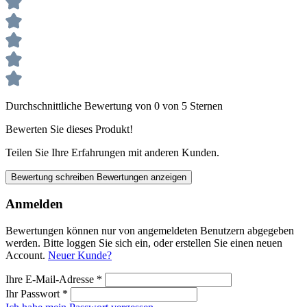
Durchschnittliche Bewertung von 0 von 5 Sternen
Bewerten Sie dieses Produkt!
Teilen Sie Ihre Erfahrungen mit anderen Kunden.
Bewertung schreiben
Bewertungen anzeigen
Anmelden
Bewertungen können nur von angemeldeten Benutzern abgegeben
werden. Bitte loggen Sie sich ein, oder erstellen Sie einen neuen
Account.
Neuer Kunde?
Ihre E-Mail-Adresse
*
Ihr Passwort
*