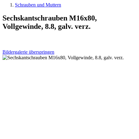
Schrauben und Muttern
Sechskantschrauben M16x80,
Vollgewinde, 8.8, galv. verz.
Bildergalerie überspringen