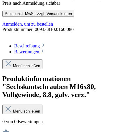
Preis nach Anmeldung sichtbar
Preise inkl. MwSt. zzgl. Versandkosten
Anmelden, um zu bestellen
Produktnummer:
00933.810.0160.080
Beschreibung
Bewertungen
Menü schließen
Produktinformationen
"Sechskantschrauben M16x80,
Vollgewinde, 8.8, galv. verz."
Menü schließen
0 von 0 Bewertungen