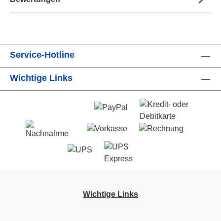
Service-Hotline
Wichtige Links
Wichtige Links