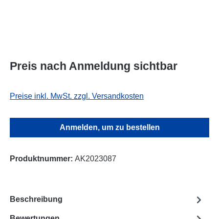
Preis nach Anmeldung sichtbar
Preise inkl. MwSt. zzgl. Versandkosten
Anmelden, um zu bestellen
Produktnummer:
AK2023087
Beschreibung
Bewertungen