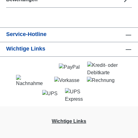
Service-Hotline
Wichtige Links
Wichtige Links