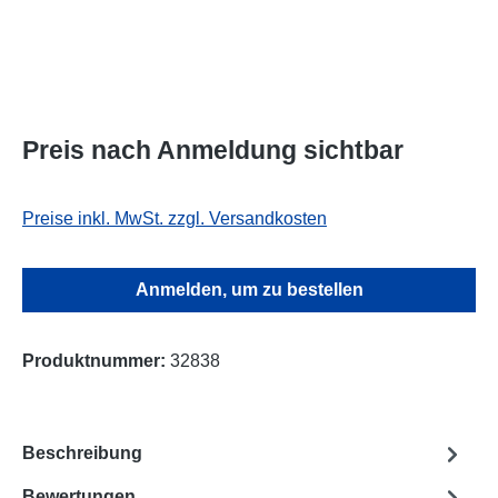
Preis nach Anmeldung sichtbar
Preise inkl. MwSt. zzgl. Versandkosten
Anmelden, um zu bestellen
Produktnummer:
32838
Beschreibung
Bewertungen