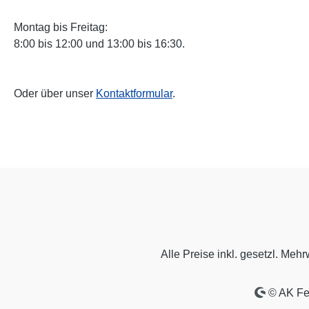
Montag bis Freitag:
8:00 bis 12:00 und 13:00 bis 16:30.
Oder über unser
Kontaktformular
.
Alle Preise inkl. gesetzl. Mehr
© AK Feh