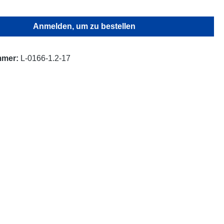
Anmelden, um zu bestellen
mmer:
L-0166-1.2-17