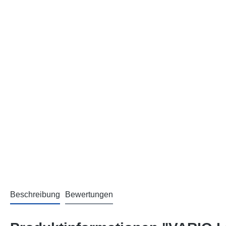
Beschreibung
Bewertungen