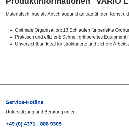
Produktinformationen "VARIO 
Materialschlinge als Anschlagpunkt an tragfähigen Konstruk
Optimale Organisation: 13 Schlaufen für perfekte Ordnu
Praktisch und effizient: Schnell griffbereites Equipment 
Unverzichtbar: Ideal für strukturierte und sichere Arbeit
Service-Hotline
Unterstützung und Beratung unter:
+49 (0) 4371 - 888 9305