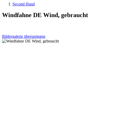
Second Hand
Windfahne DE Wind, gebraucht
Bildergalerie überspringen