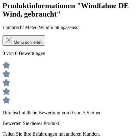
Produktinformationen "Windfahne DE
Wind, gebraucht"
Lambrecht Meteo Windrichtungssensor
Menü schließen
0 von 0 Bewertungen
Durchschnittliche Bewertung von 0 von 5 Sternen
Bewerten Sie dieses Produkt!
Teilen Sie Ihre Erfahrungen mit anderen Kunden.