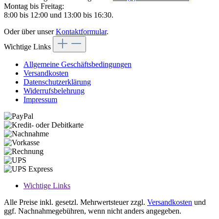
Montag bis Freitag:
8:00 bis 12:00 und 13:00 bis 16:30.
Oder über unser
Kontaktformular
.
Wichtige Links
Allgemeine Geschäftsbedingungen
Versandkosten
Datenschutzerklärung
Widerrufsbelehrung
Impressum
Wichtige Links
Alle Preise inkl. gesetzl. Mehrwertsteuer zzgl.
Versandkosten
und
ggf. Nachnahmegebühren, wenn nicht anders angegeben.