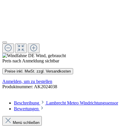
Preis nach Anmeldung sichtbar
Preise inkl. MwSt. zzgl. Versandkosten
Anmelden, um zu bestellen
Produktnummer:
AK2024038
Beschreibung
Lambrecht Meteo Windrichtungssensor
Bewertungen
Menü schließen