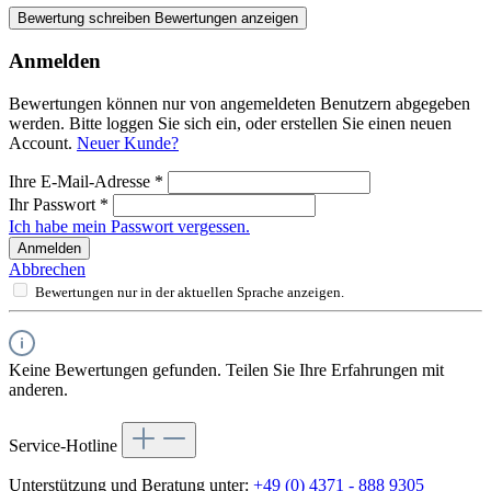
Bewertung schreiben
Bewertungen anzeigen
Anmelden
Bewertungen können nur von angemeldeten Benutzern abgegeben
werden. Bitte loggen Sie sich ein, oder erstellen Sie einen neuen
Account.
Neuer Kunde?
Ihre E-Mail-Adresse
*
Ihr Passwort
*
Ich habe mein Passwort vergessen.
Anmelden
Abbrechen
Bewertungen nur in der aktuellen Sprache anzeigen.
Keine Bewertungen gefunden. Teilen Sie Ihre Erfahrungen mit
anderen.
Service-Hotline
Unterstützung und Beratung unter:
+49 (0) 4371 - 888 9305