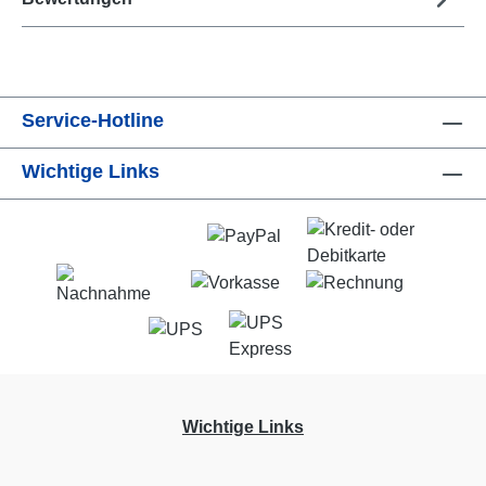
Service-Hotline
Wichtige Links
Wichtige Links