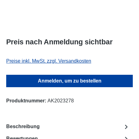
Preis nach Anmeldung sichtbar
Preise inkl. MwSt. zzgl. Versandkosten
Anmelden, um zu bestellen
Produktnummer:
AK2023278
Beschreibung
Bewertungen