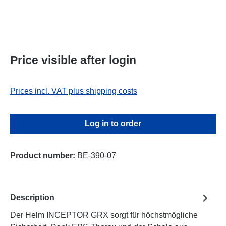
Price visible after login
Prices incl. VAT plus shipping costs
Log in to order
Product number:
BE-390-07
Description
Der Helm INCEPTOR GRX sorgt für höchstmögliche