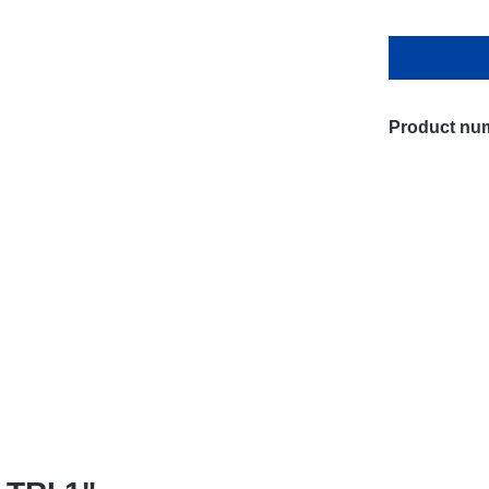
Product nu