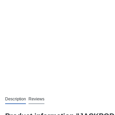
Description
Reviews