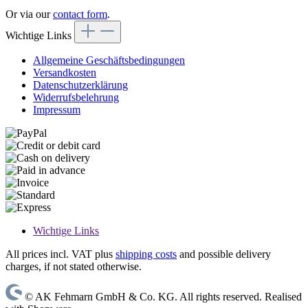
Or via our
contact form
.
Wichtige Links
Allgemeine Geschäftsbedingungen
Versandkosten
Datenschutzerklärung
Widerrufsbelehrung
Impressum
Wichtige Links
All prices incl. VAT plus
shipping costs
and possible delivery
charges, if not stated otherwise.
© AK Fehmarn GmbH & Co. KG. All rights reserved. Realised