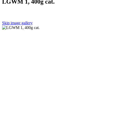
LGWM 1, 400g cat.
Skip image gallery